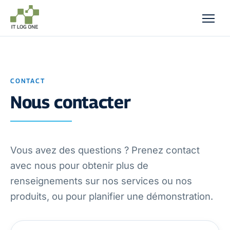
CONTACT
Nous contacter
Vous avez des questions ? Prenez contact
avec nous pour obtenir plus de
renseignements sur nos services ou nos
produits, ou pour planifier une démonstration.