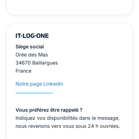
IT-LOG-ONE
Siège social
Orée des Mas
34670 Baillargues
France
Notre page LinkedIn
Vous préférez être rappelé ?
Indiquez vos disponibilités dans le message,
nous revenons vers vous sous 24 h ouvrées.