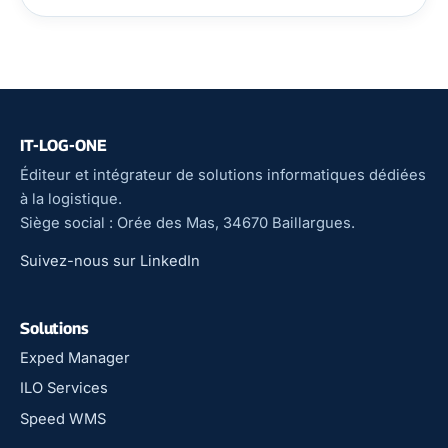
IT-LOG-ONE
Éditeur et intégrateur de solutions informatiques dédiées
à la logistique.
Siège social : Orée des Mas, 34670 Baillargues.
Suivez-nous sur LinkedIn
Solutions
Exped Manager
ILO Services
Speed WMS